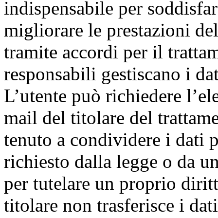
indispensabile per soddisfar
migliorare le prestazioni del
tramite accordi per il tratta
responsabili gestiscano i da
L’utente può richiedere l’el
mail del titolare del trattame
tenuto a condividere i dati 
richiesto dalla legge o da u
per tutelare un proprio diritt
titolare non trasferisce i da