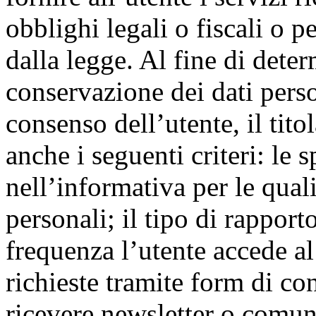
obblighi legali o fiscali o 
dalla legge. Al fine di dete
conservazione dei dati perso
consenso dell’utente, il tit
anche i seguenti criteri: le s
nell’informativa per le quali
personali; il tipo di rapport
frequenza l’utente accede al
richieste tramite form di con
ricevere newsletter o comu