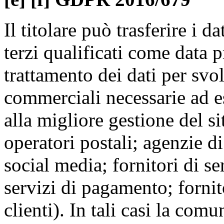
Il titolare può trasferire i d
terzi qualificati come data 
trattamento dei dati per svo
commerciali necessarie ad es
alla migliore gestione del si
operatori postali; agenzie d
social media; fornitori di se
servizi di pagamento; fornito
clienti). In tali casi la comu