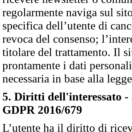
regolarmente naviga sul sito,
specifica dell’utente di canc
revoca del consenso; l’inte
titolare del trattamento. Il 
prontamente i dati personal
necessaria in base alla legge
5. Diritti dell'interessato - 
GDPR 2016/679
L’utente ha il diritto di ri