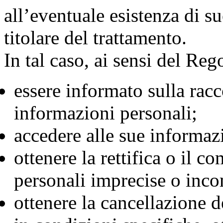
all’eventuale esistenza di suo
titolare del trattamento.
In tal caso, ai sensi del Rego
essere informato sulla racc
informazioni personali;
accedere alle sue informaz
ottenere la rettifica o il 
personali imprecise o inco
ottenere la cancellazione d