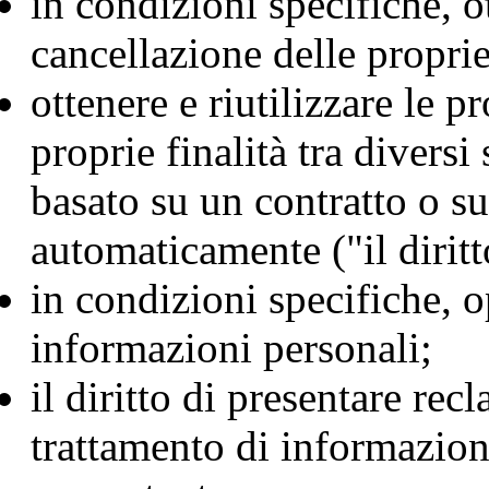
in condizioni specifiche, o
cancellazione delle propri
ottenere e riutilizzare le 
proprie finalità tra diversi
basato su un contratto o s
automaticamente ("il diritto
in condizioni specifiche, o
informazioni personali;
il diritto di presentare recl
trattamento di informazioni