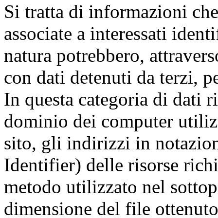
Si tratta di informazioni ch
associate a interessati identi
natura potrebbero, attravers
con dati detenuti da terzi, p
In questa categoria di dati r
dominio dei computer utilizz
sito, gli indirizzi in nota
Identifier) delle risorse richi
metodo utilizzato nel sottopo
dimensione del file ottenuto