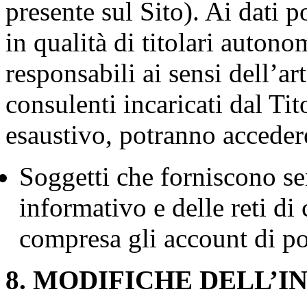
presente sul Sito). Ai dati 
in qualità di titolari autono
responsabili ai sensi dell’a
consulenti incaricati dal Tito
esaustivo, potranno accedere
Soggetti che forniscono ser
informativo e delle reti di
compresa gli account di pos
8. MODIFICHE DELL’