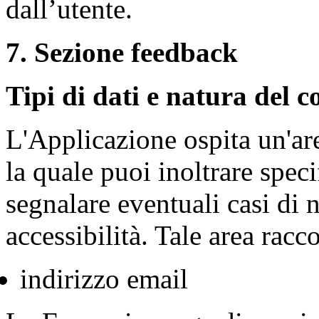
dall’utente.
7. Sezione feedback
Tipi di dati e natura del 
L'Applicazione ospita un'are
la quale puoi inoltrare speci
segnalare eventuali casi di 
accessibilità. Tale area racco
indirizzo email