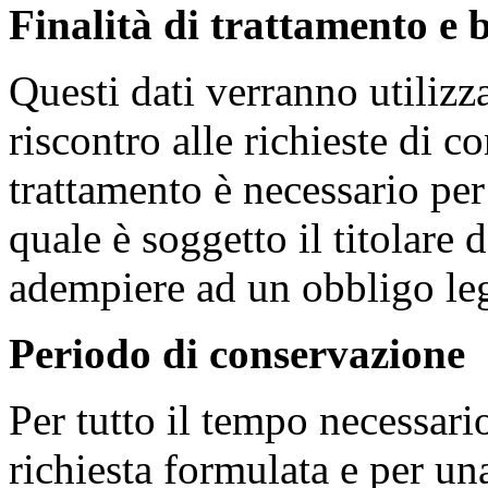
Finalità di trattamento e 
Questi dati verranno utilizz
riscontro alle richieste di c
trattamento è necessario pe
quale è soggetto il titolare 
adempiere ad un obbligo leg
Periodo di conservazione
Per tutto il tempo necessario
richiesta formulata e per un