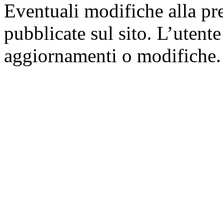
Eventuali modifiche alla pr
pubblicate sul sito. L’utente
aggiornamenti o modifiche.