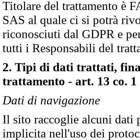
Titolare del trattament
SAS al quale ci si potrà rivol
riconosciuti dal GDPR e per
tutti i Responsabili del trat
2. Tipi di dati trattati, fin
trattamento - art. 13 co. 1
Dati di navigazione
Il sito raccoglie alcuni dati
implicita nell'uso dei proto