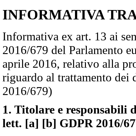
INFORMATIVA TR
Informativa ex art. 13 ai s
2016/679 del Parlamento eu
aprile 2016, relativo alla p
riguardo al trattamento dei
2016/679)
1. Titolare e responsabili d
lett. [a] [b] GDPR 2016/6