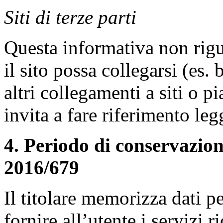
Siti di terze parti
Questa informativa non rigua
il sito possa collegarsi (es.
altri collegamenti a siti o pi
invita a fare riferimento leg
4. Periodo di conservazione
2016/679
Il titolare memorizza dati p
fornire all’utente i servizi 